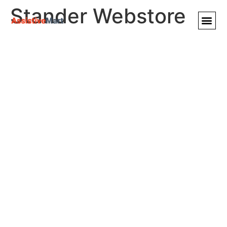
Stander Webstore