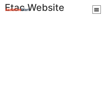
Etac Website